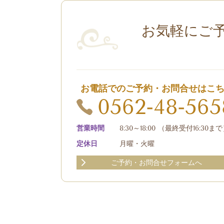
お気軽にご
お電話でのご予約・お問合せはこ
0562-48-565
営業時間
8:30～18:00 （最終受付16:30ま
定休日
月曜・火曜
ご予約・お問合せフォームへ