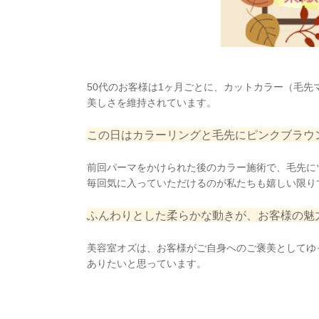
50代のお客様は1ヶ月ごとに、
カットカラー（毛先
美しさを維持
されています。
この日はカラーリングと毛先にピンクブラウ
前回パーマをかけられた後のカラー施術で、毛先に
毎回
気に入っていただけるのが私たちも嬉しい限り
ふんわりとした柔らかな
動きが、お客様の魅
美容室オズは、お客様がご自身へのご褒美としてゆ
ありたいと思っています。