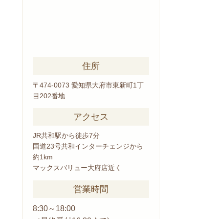
住所
〒474-0073 愛知県大府市東新町1丁
目202番地
アクセス
JR共和駅から徒歩7分
国道23号共和インターチェンジから
約1km
マックスバリュー大府店近く
営業時間
8:30～18:00