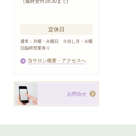
（最終受付16:30まで)
定休日
通常：月曜・火曜日 ※但し月・火曜
日臨時営業有り
当サロン概要・アクセスへ
お問合せ