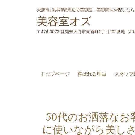
大府市JR共和駅周辺で美容室・美容院をお探しなら
美容室オズ
〒474-0073 愛知県大府市東新町1丁目202番地（
J
トップページ
選ばれる理由
スタッフ
50代のお洒落なお
に使いながら美しさ