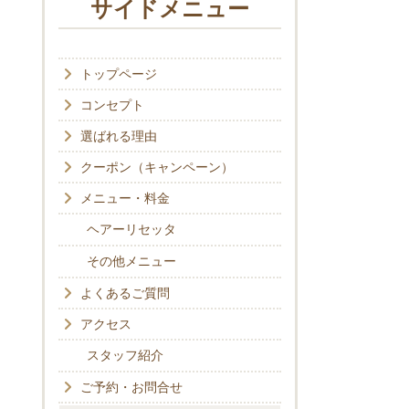
サイドメニュー
トップページ
コンセプト
選ばれる理由
クーポン（キャンペーン）
メニュー・料金
ヘアーリセッタ
その他メニュー
よくあるご質問
アクセス
スタッフ紹介
ご予約・お問合せ