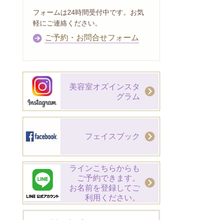
フォームは24時間受付中です。お気
軽にご連絡ください。
ご予約・お問合せフォーム
美容室オズインスタ
グラム
フェイスブック
ラインこちらからも
ご予約できます。
お名前を登録してご
利用ください。