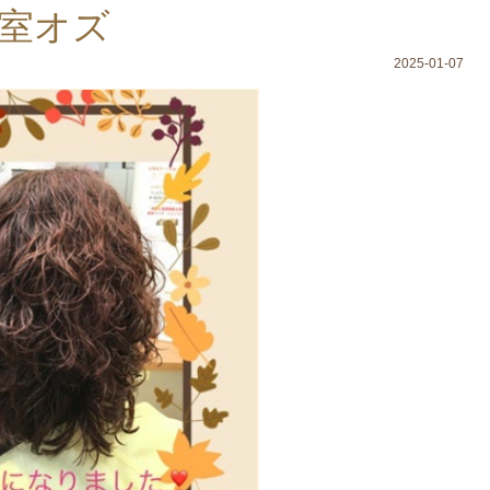
室オズ
2025-01-07